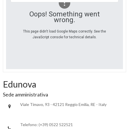
Oops! Something went
wrong.
This page didn't load Google Maps correctly. See the
JavaScript console for technical details.
Edunova
Sede amministrativa
Viale Timavo, 93 - 42121 Reggio Emilia, RE - Italy
Telefono: (+39) 0522 522521