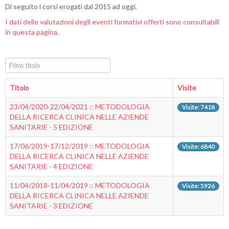
Di seguito i corsi erogati dal 2015 ad oggi.
I dati delle valutazioni degli eventi formativi offerti sono consultabili
in questa pagina.
Filtro titolo
Titolo
Visite
23/04/2020-22/04/2021 :: METODOLOGIA
Visite: 7418
DELLA RICERCA CLINICA NELLE AZIENDE
SANITARIE - 5 EDIZIONE
17/06/2019-17/12/2019 :: METODOLOGIA
Visite: 6840
DELLA RICERCA CLINICA NELLE AZIENDE
SANITARIE - 4 EDIZIONE
11/04/2018-11/04/2019 :: METODOLOGIA
Visite: 5926
DELLA RICERCA CLINICA NELLE AZIENDE
SANITARIE - 3 EDIZIONE